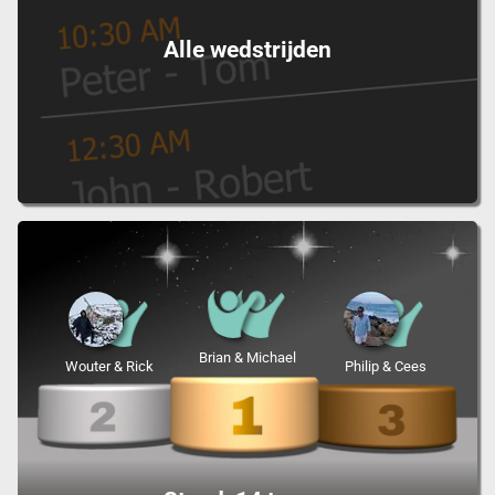
Alle wedstrijden
Brian & Michael
Wouter & Rick
Philip & Cees