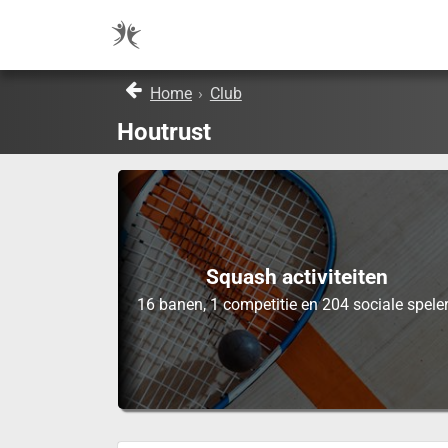
Home
›
Club
Houtrust
Squash activiteiten
16 banen, 1 competitie en 204 sociale spele