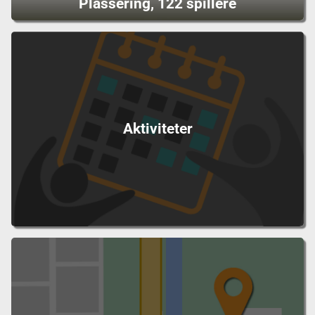
Plassering, 122 spillere
Aktiviteter