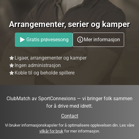
Arrangementer, serier og kamper
Gratis prøvesesong
Mer informasjon
Ligaer, arrangementer og kamper
Ingen administrasjon
Koble til og beholde spillere
ClubMatch av SportConnexions — vi bringer folk sammen
for å drive med idrett.
Contact
Vi bruker informasjonskapsler for å optimalisere opplevelsen din. Les våre
vilkår for bruk
for mer informasjon.