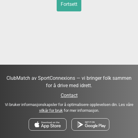
Fortsett
ClubMatch av SportConnexions — vi bringer folk sammen
for å drive med idrett.
Contact
Vi bruker informasjonskapsler for å optimalisere opplevelsen din. Les våre
vilkår for bruk
for mer informasjon.