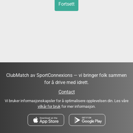
Fortsett
ClubMatch av SportConnexions — vi bringer folk sammen
for å drive med idrett.
Contact
Vi bruker informasjonskapsler for å optimalisere opplevelsen din. Les våre
vilkår for bruk
for mer informasjon.