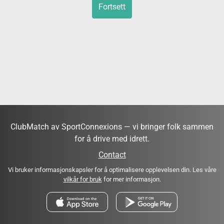
Fortsett
ClubMatch av SportConnexions — vi bringer folk sammen
for å drive med idrett.
Contact
Vi bruker informasjonskapsler for å optimalisere opplevelsen din. Les våre
vilkår for bruk
for mer informasjon.