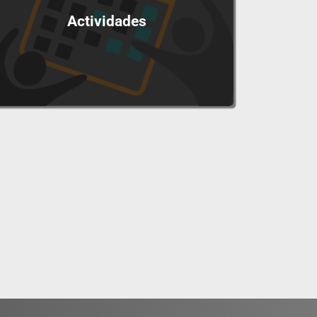
Actividades