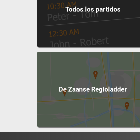
Todos los partidos
De Zaanse Regioladder