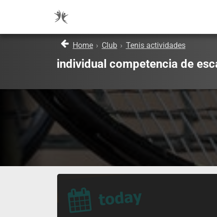
Home
›
Club
›
Tenis actividades
individual competencia de esc