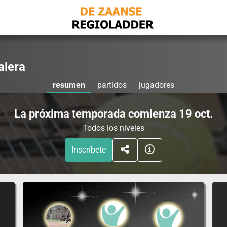
alera
resumen
partidos
jugadores
La próxima temporada comienza 19 oct.
Todos los niveles
Inscríbete