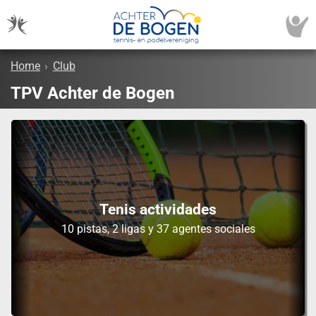
Home
›
Club
TPV Achter de Bogen
Tenis actividades
10 pistas, 2 ligas y 37 agentes sociales