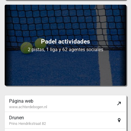
Padel actividades
2 pistas, 1 liga y 62 agentes sociales
Página web
www.achterdebogen.nl
Drunen
Prins Hendrikstraat 82