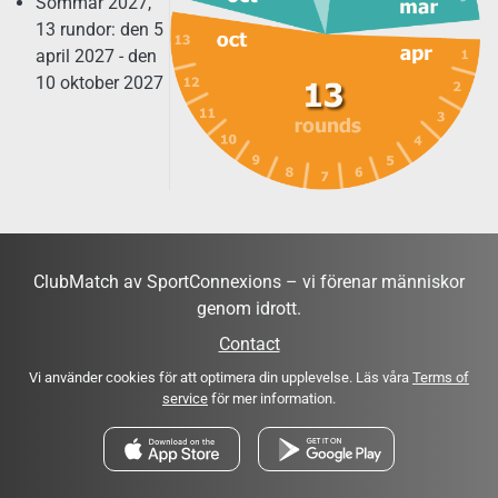
Sommar 2027,
13 rundor: den 5
april 2027 - den
10 oktober 2027
ClubMatch av SportConnexions – vi förenar människor
genom idrott.
Contact
Vi använder cookies för att optimera din upplevelse. Läs våra
Terms of
service
för mer information.