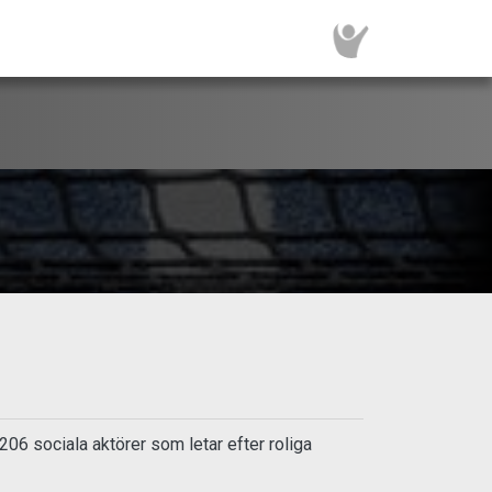
6 sociala aktörer som letar efter roliga