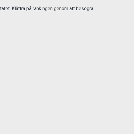
atet. Klättra på rankingen genom att besegra