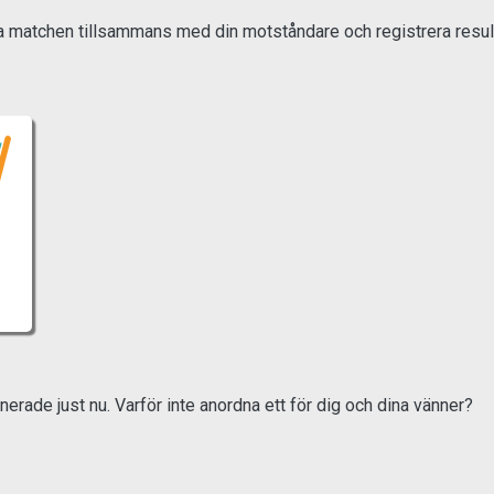
 matchen tillsammans med din motståndare och registrera result
nerade just nu. Varför inte anordna ett för dig och dina vänner?