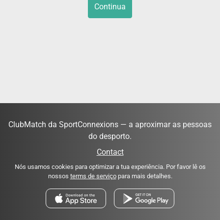
Continua
ClubMatch da SportConnexions — a aproximar as pessoas
do desporto.
Contact
Nós usamos cookies para optimizar a tua experiência. Por favor lê os
nossos
terms de serviço
para mais detalhes.