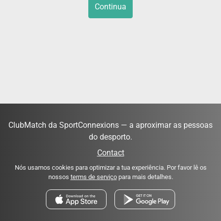
Continua
ClubMatch da SportConnexions — a aproximar as pessoas
do desporto.
Contact
Nós usamos cookies para optimizar a tua experiência. Por favor lê os
nossos
terms de serviço
para mais detalhes.