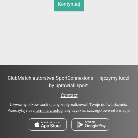
Kontynuuj
ClubMatch autorstwa SportConnexions — łączymy ludzi,
by uprawiali sport.
Contact
Używamy plików cookie, aby zoptymalizować Twoje doświadczenia.
Przeczytaj nasz
terminarz usług
, aby uzyskać szczegółowe informacje.