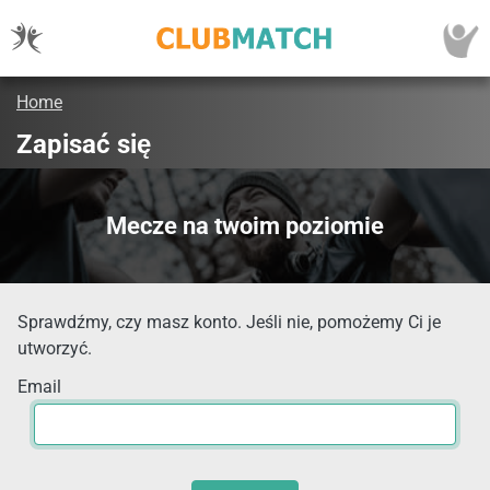
Home
Zapisać się
Mecze na twoim poziomie
Sprawdźmy, czy masz konto. Jeśli nie, pomożemy Ci je
utworzyć.
Email