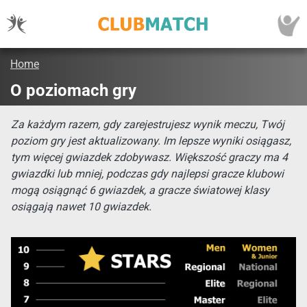
Home
O poziomach gry
Za każdym razem, gdy zarejestrujesz wynik meczu, Twój
poziom gry jest aktualizowany. Im lepsze wyniki osiągasz,
tym więcej gwiazdek zdobywasz. Większość graczy ma 4
gwiazdki lub mniej, podczas gdy najlepsi gracze klubowi
mogą osiągnąć 6 gwiazdek, a gracze światowej klasy
osiągają nawet 10 gwiazdek.