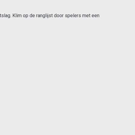
tslag. Klim op de ranglijst door spelers met een