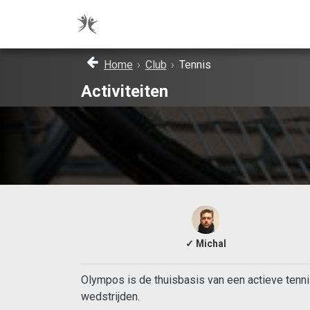
Home
›
Club
›
Tennis
Activiteiten
✓ Michal
Olympos is de thuisbasis van een actieve tenni
wedstrijden.