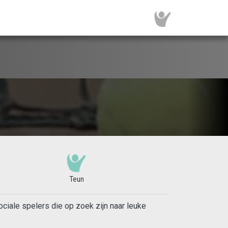
Teun
ciale spelers die op zoek zijn naar leuke