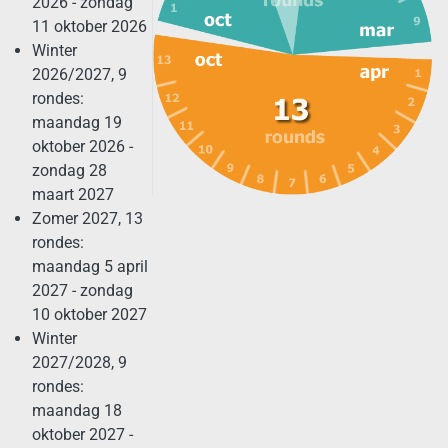
2026 - zondag
11 oktober 2026
Winter
2026/2027, 9
rondes:
maandag 19
oktober 2026 -
zondag 28
maart 2027
Zomer 2027, 13
rondes:
maandag 5 april
2027 - zondag
10 oktober 2027
Winter
2027/2028, 9
rondes:
maandag 18
oktober 2027 -