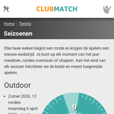
Home
›
Tennis
Seizoenen
Elke twee weken begint een ronde en krijgen de spelers een
nieuwe wedstrijd. Je kunt op elk moment van het jaar
meedoen, rondes overslaan of stoppen. Aan het eind van
elk seizoen feliciteren we de beste en meest toegewijde
spelers.
Outdoor
Zomer 2026, 13
rondes:
maandag 6 april