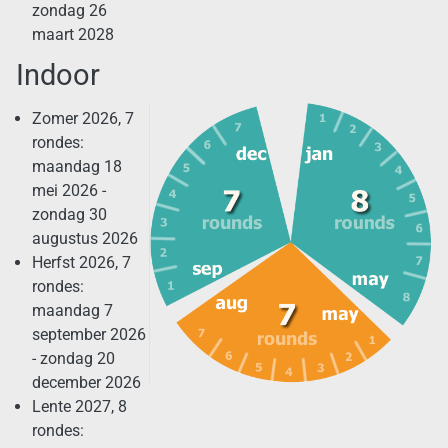
zondag 26
maart 2028
Indoor
Zomer 2026, 7
rondes:
maandag 18
mei 2026 -
zondag 30
augustus 2026
Herfst 2026, 7
rondes:
maandag 7
september 2026
- zondag 20
december 2026
Lente 2027, 8
rondes: