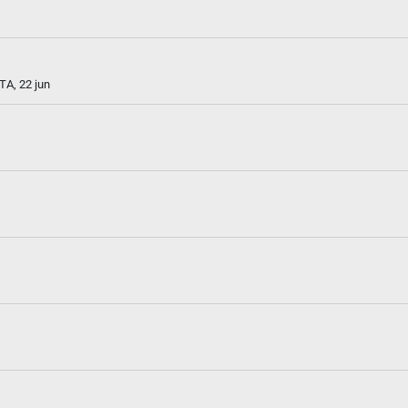
TA, 22 jun