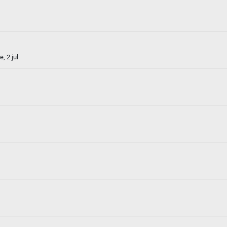
, 2 jul