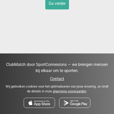
Ga verder
ClubMatch door SportConnexions — we brengen mensen
bij elkaar om te sporten.
Contact
Wij gebruiken cookies voor het optimaliseren van jouw ervaring. Je vindt
de details in onze
algemene voorwaarden
.