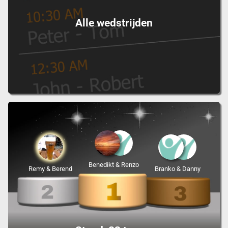
Alle wedstrijden
Benedikt & Renzo
Remy & Berend
Branko & Danny