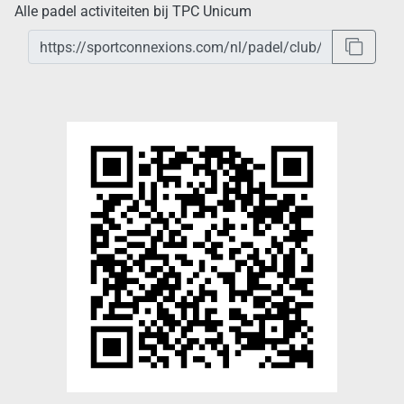
Alle padel activiteiten bij TPC Unicum