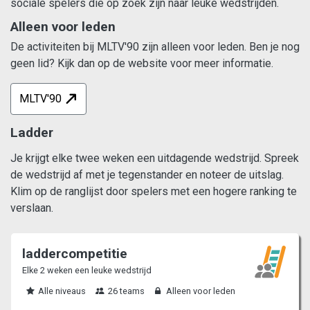
sociale spelers die op zoek zijn naar leuke wedstrijden.
Alleen voor leden
De activiteiten bij MLTV'90 zijn alleen voor leden. Ben je nog
geen lid? Kijk dan op de website voor meer informatie.
MLTV'90
Ladder
Je krijgt elke twee weken een uitdagende wedstrijd. Spreek
de wedstrijd af met je tegenstander en noteer de uitslag.
Klim op de ranglijst door spelers met een hogere ranking te
verslaan.
laddercompetitie
Elke 2 weken een leuke wedstrijd
Alle niveaus
26 teams
Alleen voor leden