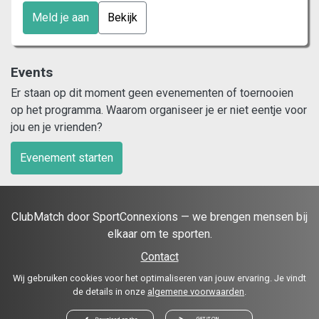
Meld je aan
Bekijk
Events
Er staan op dit moment geen evenementen of toernooien
op het programma. Waarom organiseer je er niet eentje voor
jou en je vrienden?
Evenement starten
ClubMatch door SportConnexions — we brengen mensen bij
elkaar om te sporten.
Contact
Wij gebruiken cookies voor het optimaliseren van jouw ervaring. Je vindt
de details in onze
algemene voorwaarden
.