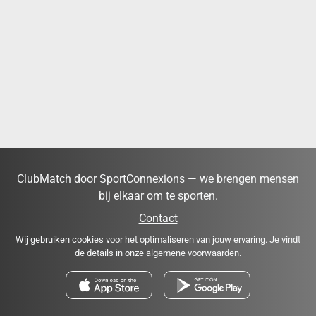
ClubMatch door SportConnexions — we brengen mensen
bij elkaar om te sporten.
Contact
Wij gebruiken cookies voor het optimaliseren van jouw ervaring. Je vindt
de details in onze
algemene voorwaarden
.