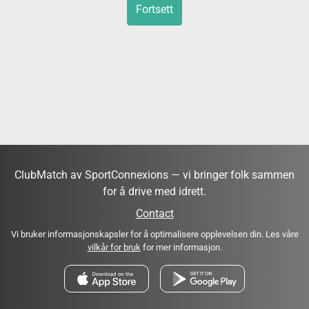
Fortsett
ClubMatch av SportConnexions — vi bringer folk sammen
for å drive med idrett.
Contact
Vi bruker informasjonskapsler for å optimalisere opplevelsen din. Les våre
vilkår for bruk
for mer informasjon.