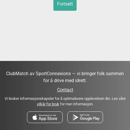
Fortsett
ClubMatch av SportConnexions — vi bringer folk sammen
for å drive med idrett.
Contact
Vi bruker informasjonskapsler for å optimalisere opplevelsen din. Les våre
vilkår for bruk
for mer informasjon.