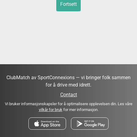
Fortsett
ClubMatch av SportConnexions — vi bringer folk sammen
for å drive med idrett.
Contact
Vi bruker informasjonskapsler for å optimalisere opplevelsen din. Les våre
vilkår for bruk
for mer informasjon.