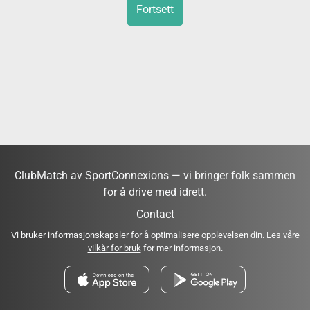
Fortsett
ClubMatch av SportConnexions — vi bringer folk sammen
for å drive med idrett.
Contact
Vi bruker informasjonskapsler for å optimalisere opplevelsen din. Les våre
vilkår for bruk
for mer informasjon.