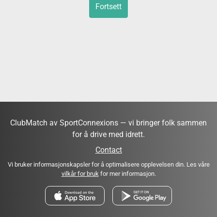
Fortsett
ClubMatch av SportConnexions — vi bringer folk sammen
for å drive med idrett.
Contact
Vi bruker informasjonskapsler for å optimalisere opplevelsen din. Les våre
vilkår for bruk
for mer informasjon.