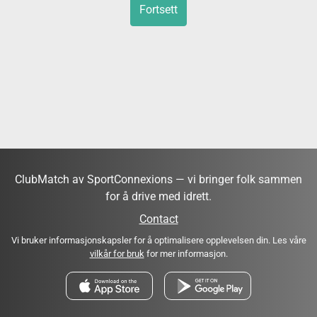
Fortsett
ClubMatch av SportConnexions — vi bringer folk sammen
for å drive med idrett.
Contact
Vi bruker informasjonskapsler for å optimalisere opplevelsen din. Les våre
vilkår for bruk
for mer informasjon.