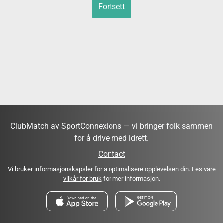
Fortsett
ClubMatch av SportConnexions — vi bringer folk sammen
for å drive med idrett.
Contact
Vi bruker informasjonskapsler for å optimalisere opplevelsen din. Les våre
vilkår for bruk
for mer informasjon.