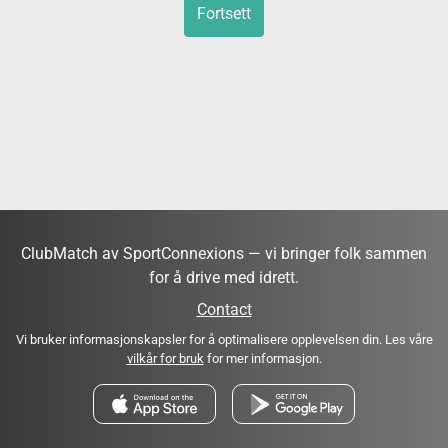
Fortsett
ClubMatch av SportConnexions — vi bringer folk sammen
for å drive med idrett.
Contact
Vi bruker informasjonskapsler for å optimalisere opplevelsen din. Les våre
vilkår for bruk
for mer informasjon.