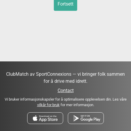
Fortsett
ClubMatch av SportConnexions — vi bringer folk sammen
for å drive med idrett.
Contact
Vi bruker informasjonskapsler for å optimalisere opplevelsen din. Les våre
vilkår for bruk
for mer informasjon.