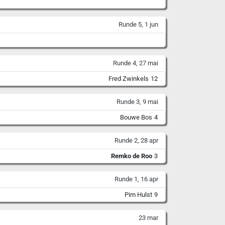
Runde 5, 1 jun
Runde 4, 27 mai
Fred Zwinkels
12
Runde 3, 9 mai
Bouwe Bos
4
Runde 2, 28 apr
Remko de Roo
3
Runde 1, 16 apr
Pim Hulst
9
23 mar