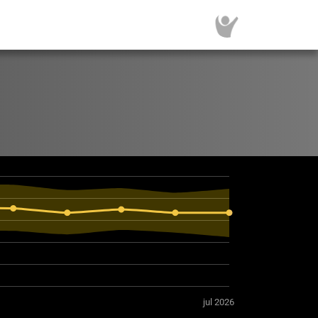
jul 2026