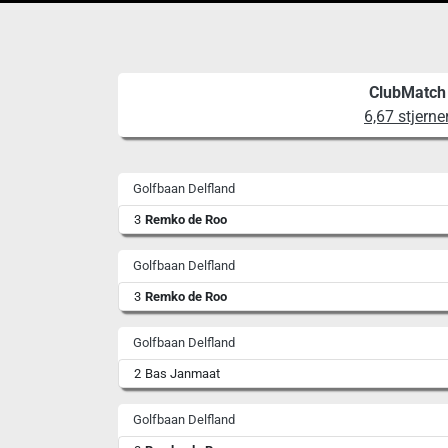
ClubMatch
6,67 stjerne
Golfbaan Delfland
3
Remko de Roo
Golfbaan Delfland
3
Remko de Roo
Golfbaan Delfland
2
Bas Janmaat
Golfbaan Delfland