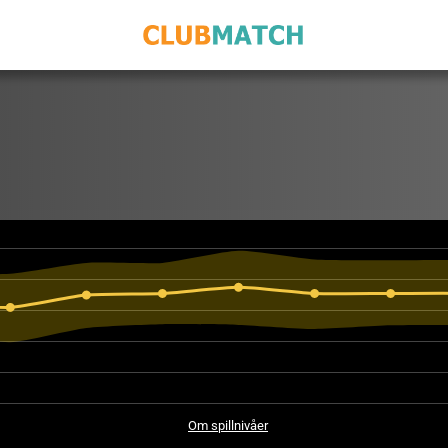
Om spillnivåer