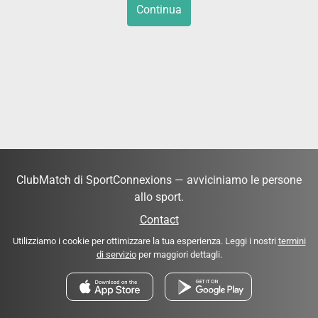
Continua
ClubMatch di SportConnexions — avviciniamo le persone
allo sport.
Contact
Utilizziamo i cookie per ottimizzare la tua esperienza. Leggi i nostri
termini
di servizio
per maggiori dettagli.