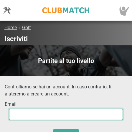
Home
›
Golf
Iscriviti
Partite al tuo livello
Controlliamo se hai un account. In caso contrario, ti
aiuteremo a creare un account.
Email