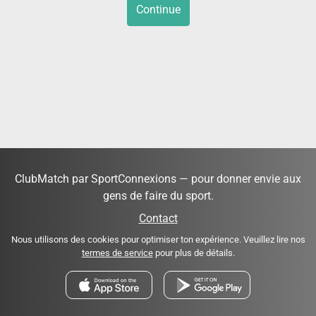
Continue
ClubMatch par SportConnexions — pour donner envie aux
gens de faire du sport.
Contact
Nous utilisons des cookies pour optimiser ton expérience. Veuillez lire nos
termes de service
pour plus de détails.