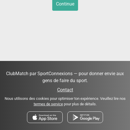
Continue
ClubMatch par SportConnexions — pour donner envie aux
gens de faire du sport.
Contact
Nous utilisons des cookies pour optimiser ton expérience. Veuillez lire nos
termes de service
pour plus de détails.