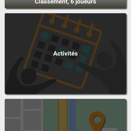
Classement, 6 joueurs
Activités