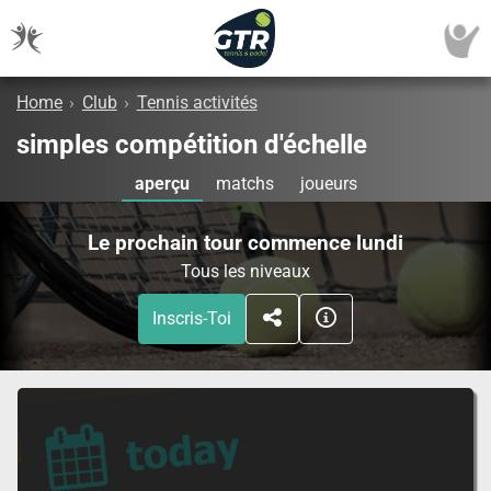
Home
›
Club
›
Tennis activités
simples compétition d'échelle
aperçu
matchs
joueurs
Le prochain tour commence lundi
Tous les niveaux
Inscris-Toi