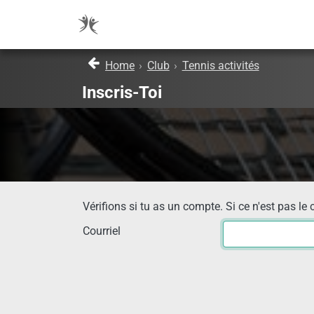
Home
›
Club
›
Tennis activités
Inscris-Toi
Vérifions si tu as un compte. Si ce n'est pas le 
Courriel