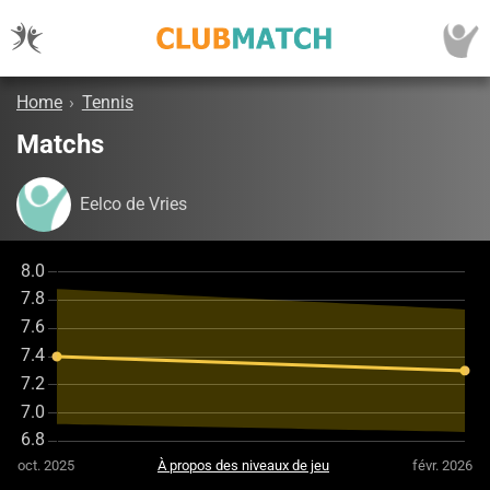
Home
›
Tennis
Matchs
Eelco de Vries
oct. 2025
À propos des niveaux de jeu
févr. 2026