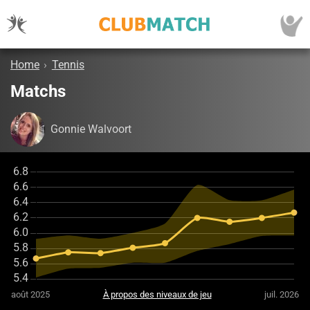
Home
›
Tennis
Matchs
Gonnie Walvoort
août 2025
À propos des niveaux de jeu
juil. 2026