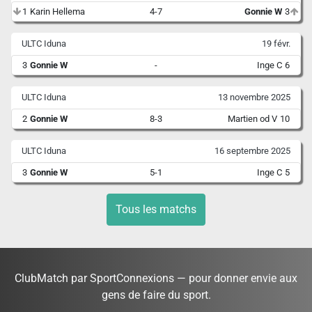
1
Karin Hellema
4-7
Gonnie W
3
ULTC Iduna
19 févr.
3
Gonnie W
-
Inge C
6
ULTC Iduna
13 novembre 2025
2
Gonnie W
8-3
Martien od V
10
ULTC Iduna
16 septembre 2025
3
Gonnie W
5-1
Inge C
5
Tous les matchs
ClubMatch par SportConnexions — pour donner envie aux
gens de faire du sport.