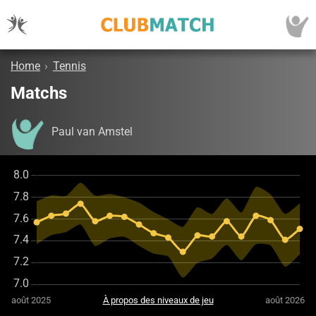
Home
›
Tennis
Matchs
Paul van Amstel
août 2025
À propos des niveaux de jeu
août 2026