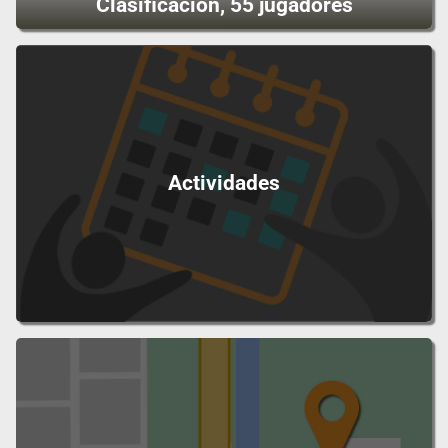
Clasificación, 55 jugadores
Actividades