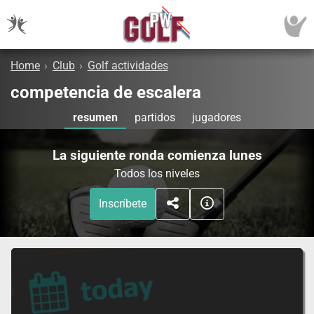
Home
›
Club
›
Golf actividades
competencia de escalera
resumen
partidos
jugadores
La siguiente ronda comienza lunes
Todos los niveles
Inscríbete