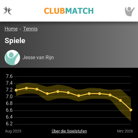
Home
›
Tennis
Spiele
Jesse van Rijn
Aug 2025
Über die Spielstufen
Mrz 2026