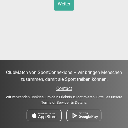
Weiter
ClubMatch von SportConnexions – wir bringen Menschen
zusammen, damit sie Sport treiben können.
Contact
Wir verwenden Cookies, um dein Erlebnis zu optimieren. Bitte lies unsere
Terms of Service
für Details.