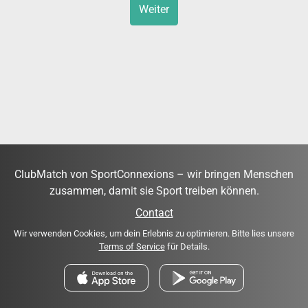
Weiter
ClubMatch von SportConnexions – wir bringen Menschen
zusammen, damit sie Sport treiben können.
Contact
Wir verwenden Cookies, um dein Erlebnis zu optimieren. Bitte lies unsere
Terms of Service
für Details.