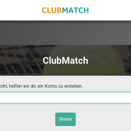
ClubMatch
t, helfen wir dir, ein Konto zu erstellen.
Weiter