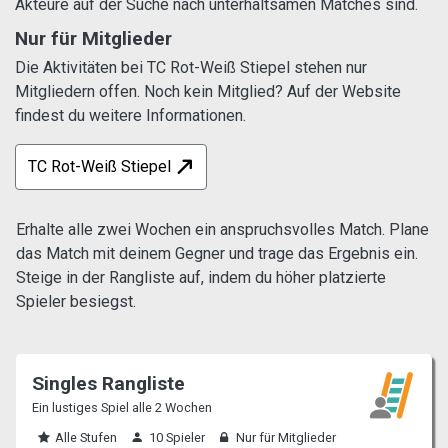
Akteure auf der Suche nach unterhaltsamen Matches sind.
Nur für Mitglieder
Die Aktivitäten bei TC Rot-Weiß Stiepel stehen nur
Mitgliedern offen. Noch kein Mitglied? Auf der Website
findest du weitere Informationen.
TC Rot-Weiß Stiepel
Erhalte alle zwei Wochen ein anspruchsvolles Match. Plane
das Match mit deinem Gegner und trage das Ergebnis ein.
Steige in der Rangliste auf, indem du höher platzierte
Spieler besiegst.
Singles Rangliste
Ein lustiges Spiel alle 2 Wochen
Alle Stufen
10 Spieler
Nur für Mitglieder