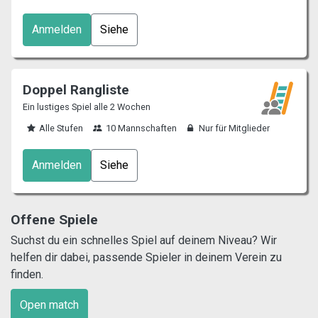
Anmelden
Siehe
Doppel Rangliste
Ein lustiges Spiel alle 2 Wochen
Alle Stufen
10 Mannschaften
Nur für Mitglieder
Anmelden
Siehe
Offene Spiele
Suchst du ein schnelles Spiel auf deinem Niveau? Wir
helfen dir dabei, passende Spieler in deinem Verein zu
finden.
Open match