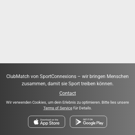
ClubMatch von SportConnexions – wir bringen Menschen
zusammen, damit sie Sport treiben können.
Contact
Wir verwenden Cookies, um dein Erlebnis zu optimieren. Bitte lies unsere
Terms of Service
für Details.