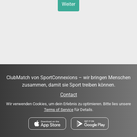
Weiter
ClubMatch von SportConnexions – wir bringen Menschen
zusammen, damit sie Sport treiben können.
Contact
Wir verwenden Cookies, um dein Erlebnis zu optimieren. Bitte lies unsere
Terms of Service
für Details.