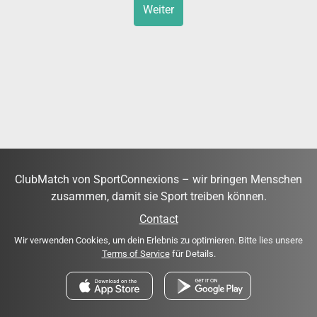
Weiter
ClubMatch von SportConnexions – wir bringen Menschen
zusammen, damit sie Sport treiben können.
Contact
Wir verwenden Cookies, um dein Erlebnis zu optimieren. Bitte lies unsere
Terms of Service
für Details.